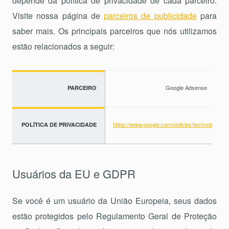
depende da política de privacidade de cada parceiro.
Visite nossa página de
parceiros de publicidade
para
saber mais. Os principais parceiros que nós utilizamos
estão relacionados a seguir:
Google Adsense
PARCEIRO
https://www.google.com/policies/technologies/p
POLÍTICA DE PRIVACIDADE
Usuários da EU e GDPR
Se você é um usuário da União Europeia, seus dados
estão protegidos pelo Regulamento Geral de Proteção