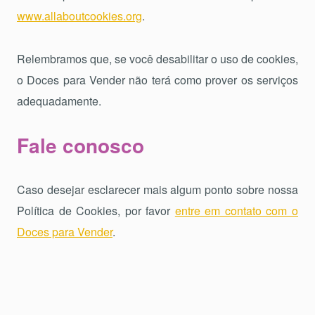
www.allaboutcookies.org
.
Relembramos que, se você desabilitar o uso de cookies,
o Doces para Vender não terá como prover os serviços
adequadamente.
Fale conosco
Caso desejar esclarecer mais algum ponto sobre nossa
Política de Cookies, por favor
entre em contato com o
Doces para Vender
.