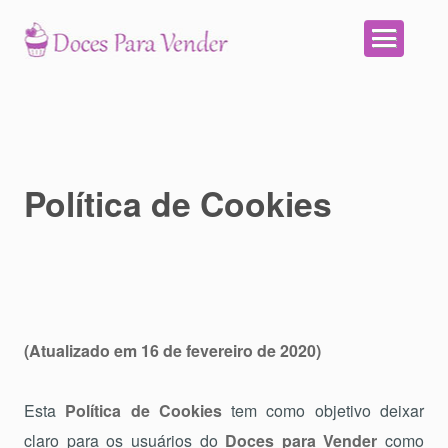
Política de Cookies
(Atualizado em 16 de fevereiro de 2020)
Esta
Política de Cookies
tem como objetivo deixar
claro para os usuários do
Doces para Vender
como