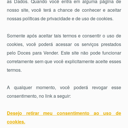
as Dados. Quando você entra em alguma página de
nosso site, você terá a chance de conhecer e aceitar
nossas políticas de privacidade e de uso de cookies.
Somente após aceitar tais termos e consentir o uso de
cookies, você poderá acessar os serviços prestados
pelo Doces para Vender. Este site não pode funcionar
corretamente sem que você explicitamente aceite esses
termos.
A qualquer momento, você poderá revogar esse
consentimento, no link a seguir:
Desejo retirar meu consentimento ao uso de
cookies.