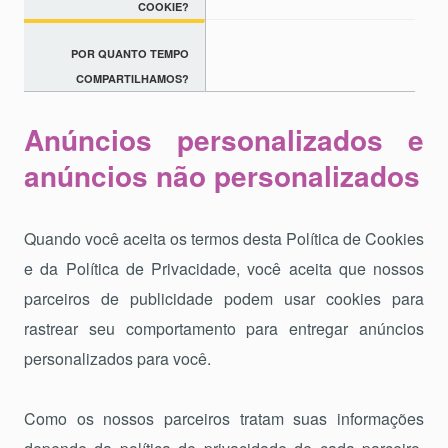
COOKIE?
Eter
POR QUANTO TEMPO
COMPARTILHAMOS?
Anúncios personalizados e
anúncios não personalizados
Quando você aceita os termos desta Política de Cookies
e da Política de Privacidade, você aceita que nossos
parceiros de publicidade podem usar cookies para
rastrear seu comportamento para entregar anúncios
personalizados para você.
Como os nossos parceiros tratam suas informações