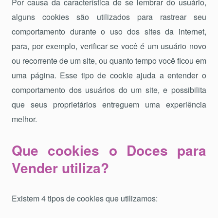
Por causa da característica de se lembrar do usuário,
alguns cookies são utilizados para rastrear seu
comportamento durante o uso dos sites da internet,
para, por exemplo, verificar se você é um usuário novo
ou recorrente de um site, ou quanto tempo você ficou em
uma página. Esse tipo de cookie ajuda a entender o
comportamento dos usuários do um site, e possibilita
que seus proprietários entreguem uma experiência
melhor.
Que cookies o Doces para
Vender utiliza?
Existem 4 tipos de cookies que utilizamos: