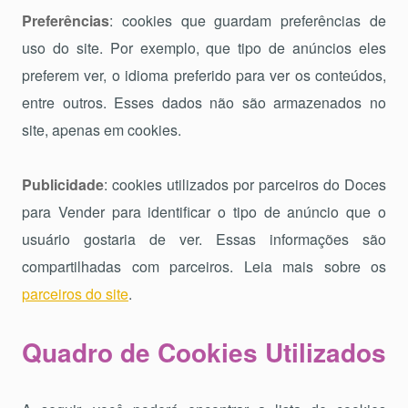
Preferências
: cookies que guardam preferências de
uso do site. Por exemplo, que tipo de anúncios eles
preferem ver, o idioma preferido para ver os conteúdos,
entre outros. Esses dados não são armazenados no
site, apenas em cookies.
Publicidade
: cookies utilizados por parceiros do Doces
para Vender para identificar o tipo de anúncio que o
usuário gostaria de ver. Essas informações são
compartilhadas com parceiros. Leia mais sobre os
parceiros do site
.
Quadro de Cookies Utilizados