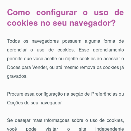
Como configurar o uso de
cookies no seu navegador?
Todos os navegadores possuem alguma forma de
gerenciar o uso de cookies. Esse gerenciamento
permite que você aceite ou rejeite cookies ao acessar o
Doces para Vender, ou até mesmo remova os cookies já
gravados.
Procure essa configuração na seção de Preferências ou
Opções do seu navegador.
Se desejar mais informações sobre o uso de cookies,
você pode visitar o site independente