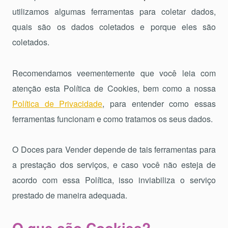
utilizamos algumas ferramentas para coletar dados,
quais são os dados coletados e porque eles são
coletados.
Recomendamos veementemente que você leia com
atenção esta Política de Cookies, bem como a nossa
Política de Privacidade
, para entender como essas
ferramentas funcionam e como tratamos os seus dados.
O Doces para Vender depende de tais ferramentas para
a prestação dos serviços, e caso você não esteja de
acordo com essa Política, isso inviabiliza o serviço
prestado de maneira adequada.
O que são Cookies?