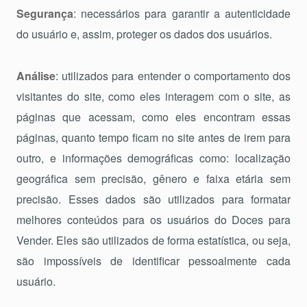
Segurança
: necessários para garantir a autenticidade
do usuário e, assim, proteger os dados dos usuários.
Análise
: utilizados para entender o comportamento dos
visitantes do site, como eles interagem com o site, as
páginas que acessam, como eles encontram essas
páginas, quanto tempo ficam no site antes de irem para
outro, e informações demográficas como: localização
geográfica sem precisão, gênero e faixa etária sem
precisão. Esses dados são utilizados para formatar
melhores conteúdos para os usuários do Doces para
Vender. Eles são utilizados de forma estatística, ou seja,
são impossíveis de identificar pessoalmente cada
usuário.